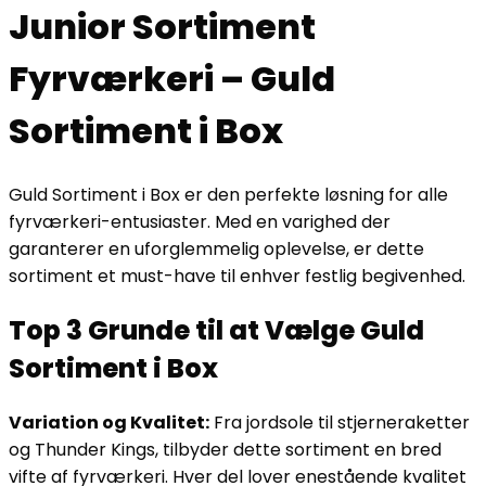
Junior Sortiment
Fyrværkeri – Guld
Sortiment i Box
Guld Sortiment i Box er den perfekte løsning for alle
fyrværkeri-entusiaster. Med en varighed der
garanterer en uforglemmelig oplevelse, er dette
sortiment et must-have til enhver festlig begivenhed.
Top 3 Grunde til at Vælge Guld
Sortiment i Box
Variation og Kvalitet:
Fra jordsole til stjerneraketter
og Thunder Kings, tilbyder dette sortiment en bred
vifte af fyrværkeri. Hver del lover enestående kvalitet