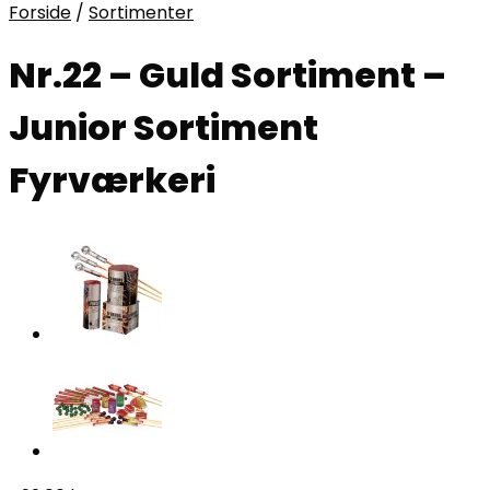
Forside
/
Sortimenter
Nr.22 – Guld Sortiment –
Junior Sortiment
Fyrværkeri