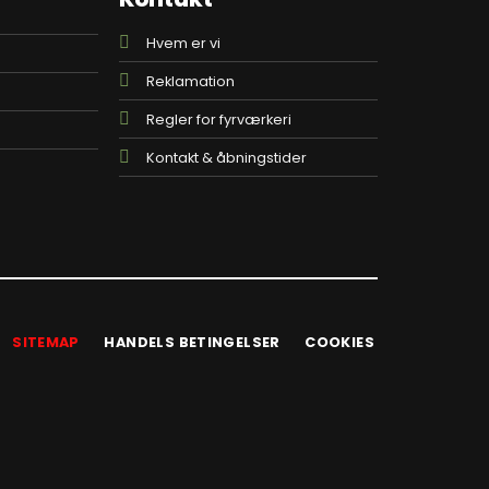
Hvem er vi
Reklamation
Regler for fyrværkeri
Kontakt & åbningstider
SITEMAP
HANDELS BETINGELSER
COOKIES