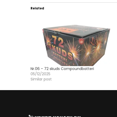
Related
Nr.06 – 72 skuds Compoundbatteri
05/12/2025
Similar post