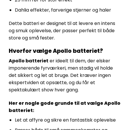
Dahlia effekter, farverige stjerner og haler
Dette batteri er designet til at levere en intens
og smuk oplevelse, der passer perfekt til både
store og små fester.
Hvorfor vælge Apollo batteriet?
Apollo batteriet
er ideelt til dem, der elsker
imponerende fyrværkeri, men stadig vil holde
det sikkert og let at bruge. Det kræver ingen
ekspertviden at opsætte, og du får et
spektakulært show hver gang.
Her er nogle gode grunde til at vælge Apollo
batteriet:
Let at affyre og sikre en fantastisk oplevelse