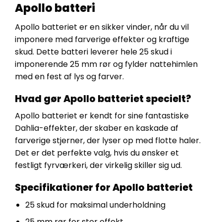
Apollo batteri
Apollo batteriet er en sikker vinder, når du vil
imponere med farverige effekter og kraftige
skud. Dette batteri leverer hele 25 skud i
imponerende 25 mm rør og fylder nattehimlen
med en fest af lys og farver.
Hvad gør Apollo batteriet specielt?
Apollo batteriet er kendt for sine fantastiske
Dahlia-effekter, der skaber en kaskade af
farverige stjerner, der lyser op med flotte haler.
Det er det perfekte valg, hvis du ønsker et
festligt fyrværkeri, der virkelig skiller sig ud.
Specifikationer for Apollo batteriet
25 skud for maksimal underholdning
25 mm rør for stor effekt