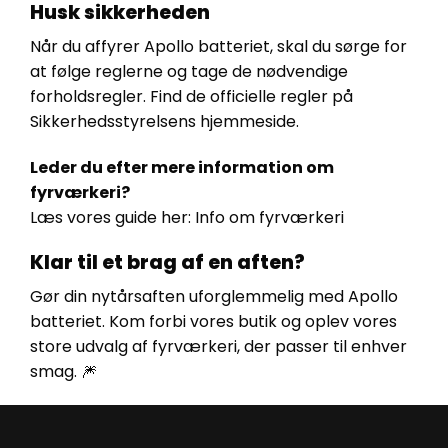
Husk sikkerheden
Når du affyrer Apollo batteriet, skal du sørge for
at følge reglerne og tage de nødvendige
forholdsregler. Find de officielle regler på
Sikkerhedsstyrelsens hjemmeside
.
Leder du efter mere information om
fyrværkeri?
Læs vores guide her:
Info om fyrværkeri
Klar til et brag af en aften?
Gør din nytårsaften uforglemmelig med Apollo
batteriet. Kom forbi vores butik og oplev vores
store udvalg af fyrværkeri, der passer til enhver
smag. 🎆