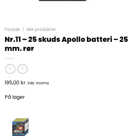
Forside
/
Alle produkter
Nr.11 – 25 skuds Apollo batteri – 25
mm. rør
195,00
kr.
Inkl. moms
På lager